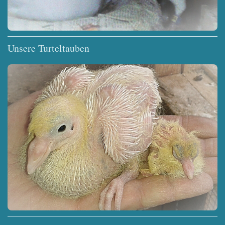
Unsere Turteltauben