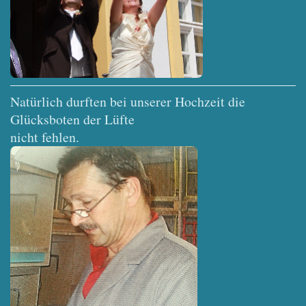
Natürlich durften bei unserer Hochzeit die
Glücksboten der Lüfte
nicht fehlen.