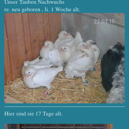
Unser Tauben Nachwuchs
re. neu geboren , li. 1 Woche alt.
Hier sind sie 17 Tage alt.