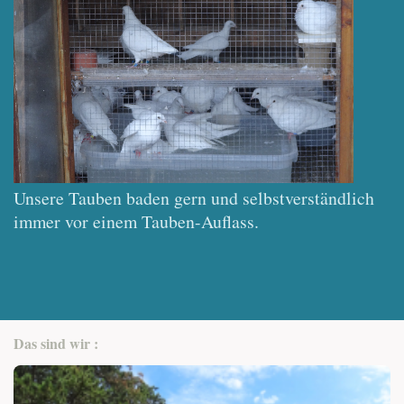
Unsere Tauben baden gern und selbstverständlich
immer vor einem Tauben-Auflass.
Das sind wir :