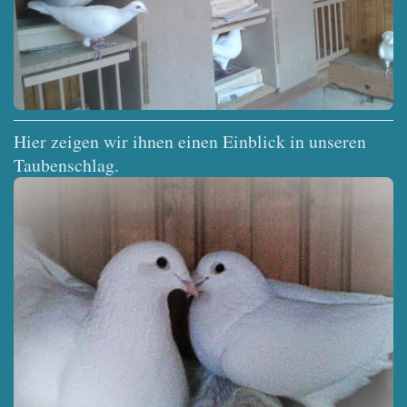
Hier zeigen wir ihnen einen Einblick in unseren
Taubenschlag.