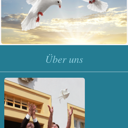
Über uns